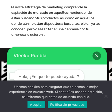
Nuestra estrategia de marketing comprende la
captación de mercado en aquellos medios donde
estan buscando tus productos, así como en aquellos
donde aún no estan dispuestos a buscarlos, o bien ya los
conocen, pero desean tener una cercanía con tu
empresa, o quieren...
Vleeko Puebla
Hola, ¿En que te puedo ayudar?
Usamos cookies para asegurar que te damos la mejor
experiencia en nuestra web. Si continúas usando este sitio,
asumiremos que estás de acuerdo con ello.
Cotiza aquí tu proyecto
Aceptar
Política de privacidad